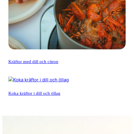
Kräftor med dill och citron
Koka kräftor i dill och öllag