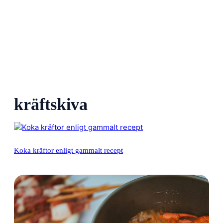
kräftskiva
Koka kräftor enligt gammalt recept