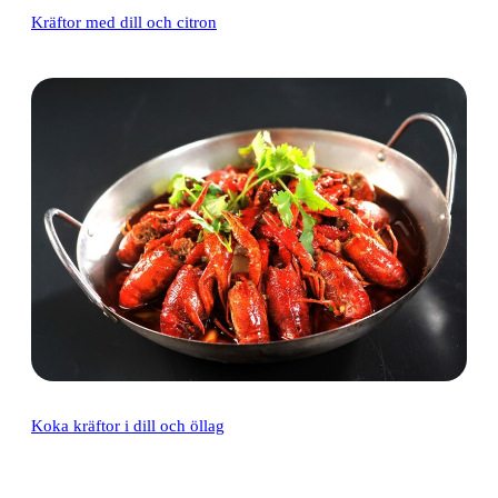
Kräftor med dill och citron
Koka kräftor i dill och öllag