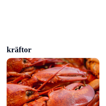
kräftor