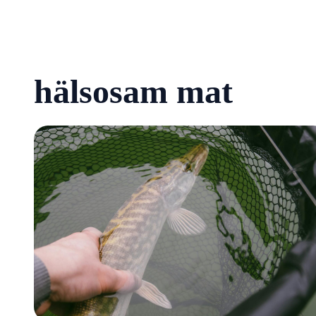
hälsosam mat