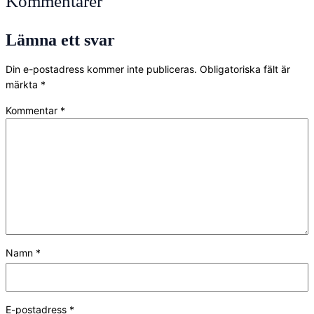
Kommentarer
Lämna ett svar
Din e-postadress kommer inte publiceras.
Obligatoriska fält är
märkta
*
Kommentar
*
Namn
*
E-postadress
*