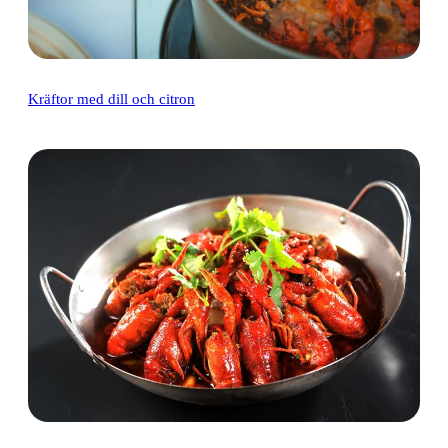
Kräftor med dill och citron