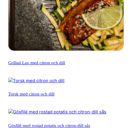
Grillad Lax med citron och dill
Torsk med citron och dill
Gösfilé med rostad potatis och citron-dill sås