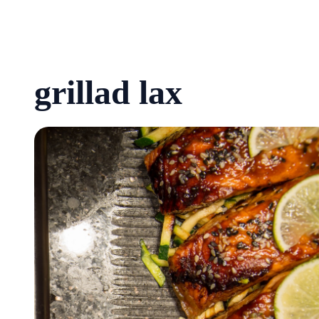
grillad lax