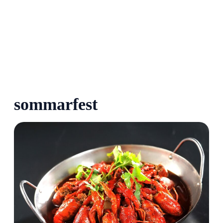
sommarfest