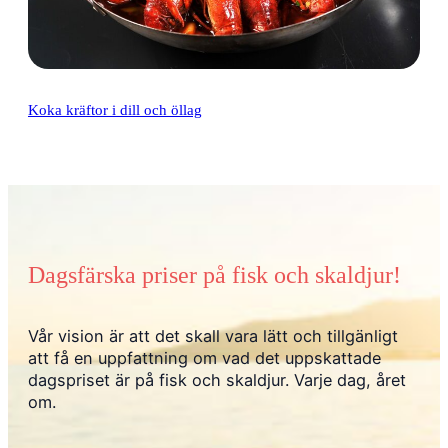
Koka kräftor i dill och öllag
Dagsfärska priser på fisk och skaldjur!
Vår vision är att det skall vara lätt och tillgänligt
att få en uppfattning om vad det uppskattade
dagspriset är på fisk och skaldjur. Varje dag, året
om.