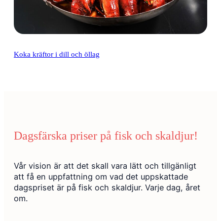
Koka kräftor i dill och öllag
Dagsfärska priser på fisk och skaldjur!
Vår vision är att det skall vara lätt och tillgänligt
att få en uppfattning om vad det uppskattade
dagspriset är på fisk och skaldjur. Varje dag, året
om.