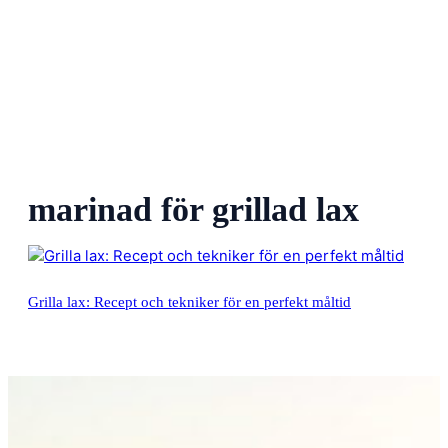
marinad för grillad lax
Grilla lax: Recept och tekniker för en perfekt måltid