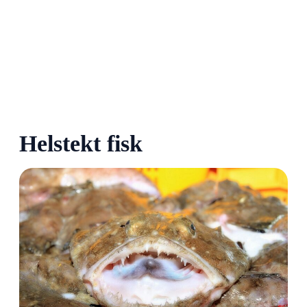
Helstekt fisk