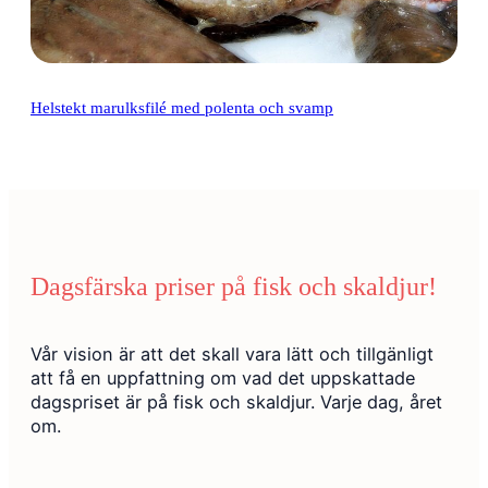
Helstekt marulksfilé med polenta och svamp
Dagsfärska priser på fisk och skaldjur!
Vår vision är att det skall vara lätt och tillgänligt
att få en uppfattning om vad det uppskattade
dagspriset är på fisk och skaldjur. Varje dag, året
om.