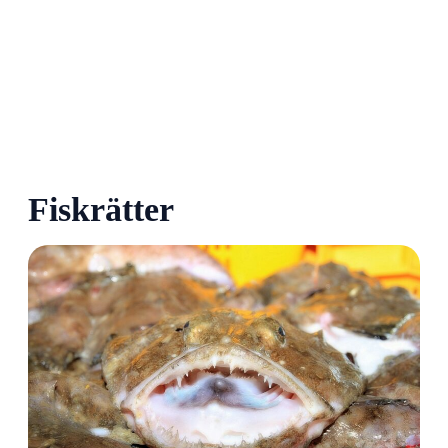
Fiskrätter