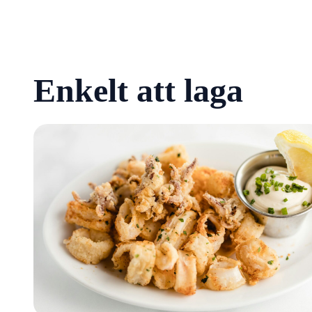
Enkelt att laga