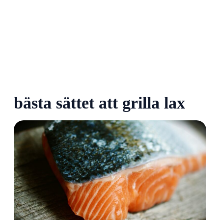
bästa sättet att grilla lax