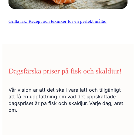
Grilla lax: Recept och tekniker för en perfekt måltid
Dagsfärska priser på fisk och skaldjur!
Vår vision är att det skall vara lätt och tillgänligt
att få en uppfattning om vad det uppskattade
dagspriset är på fisk och skaldjur. Varje dag, året
om.